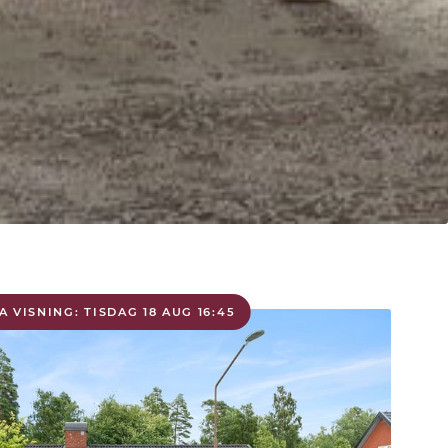
A VISNING: TISDAG 18 AUG 16:45