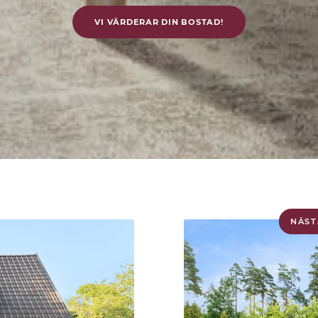
VI VÄRDERAR DIN BOSTAD!
NÄST