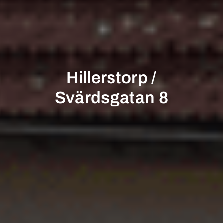
Hillerstorp /
Svärdsgatan 8