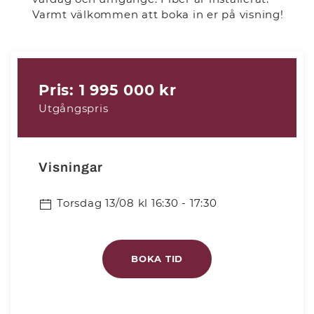
Varmt välkommen att boka in er på visning!
Pris: 1 995 000 kr
Utgångspris
Visningar
Torsdag 13/08 kl 16:30 - 17:30
BOKA TID