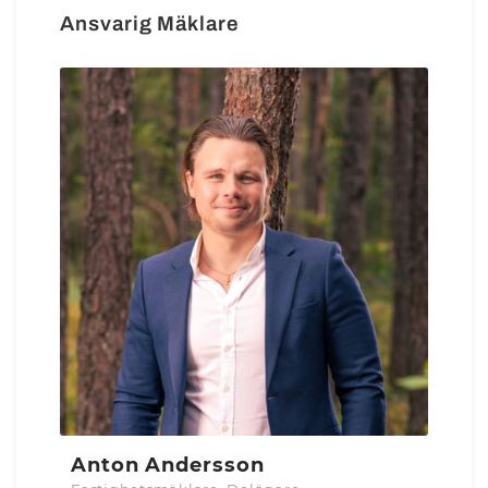
Ansvarig Mäklare
Anton Andersson